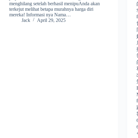
menghilang setelah berhasil menipuAnda akan
terkejut melihat betapa murahnya harga diri
mereka! Informasi nya Nama…
Jack
April 29, 2025