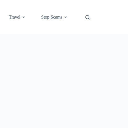
Travel
Stop Scams