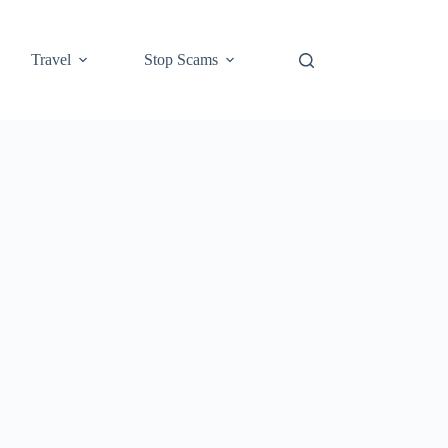
Travel
Stop Scams