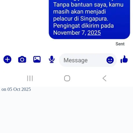
a on 05 Oct 2025