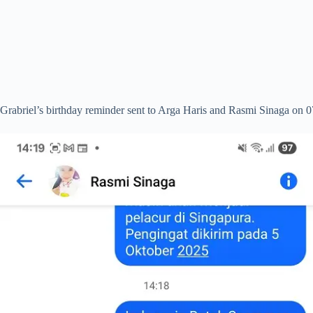
Grabriel’s birthday reminder sent to Arga Haris and Rasmi Sinaga on