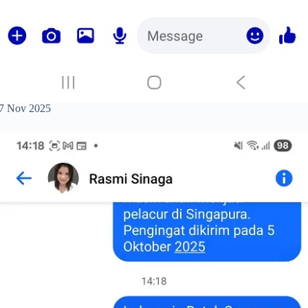
 07 Nov 2025