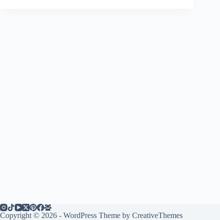
Copyright © 2026 - WordPress Theme by
CreativeThemes