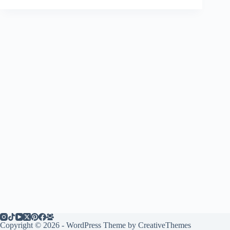
Copyright © 2026 - WordPress Theme by
CreativeThemes